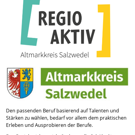
Den passenden Beruf basierend auf Talenten und
Stärken zu wählen, bedarf vor allem dem praktischen
Erleben und Ausprobieren der Berufe.