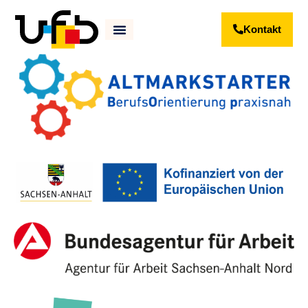
Kontakt