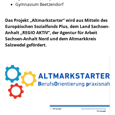
Gymnasium Beetzendorf
Das Projekt „Altmarkstarter“ wird aus Mitteln des
Europäischen Sozialfonds Plus, dem Land Sachsen-
Anhalt „REGIO AKTIV“, der Agentur für Arbeit
Sachsen-Anhalt Nord und dem Altmarkkreis
Salzwedel gefördert.