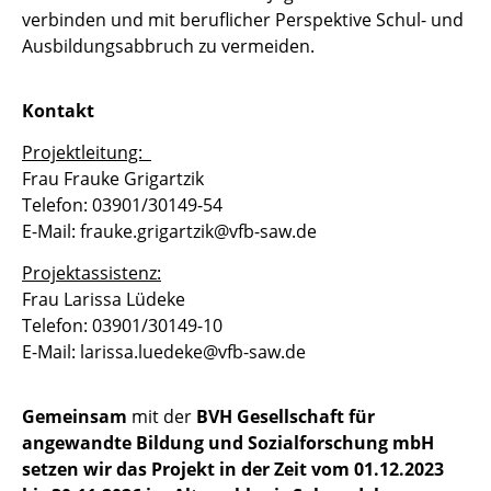
verbinden und mit beruflicher Perspektive Schul- und
Ausbildungsabbruch zu vermeiden.
Kontakt
Projektleitung:
Frau Frauke Grigartzik
Telefon: 03901/30149-54
E-Mail: frauke.grigartzik@vfb-saw.de
Projektassistenz:
Frau Larissa Lüdeke
Telefon: 03901/30149-10
E-Mail: larissa.luedeke@vfb-saw.de
Gemeinsam
mit der
BVH Gesellschaft für
angewandte Bildung und Sozialforschung mbH
setzen wir das Projekt in der Zeit vom 01.12.2023