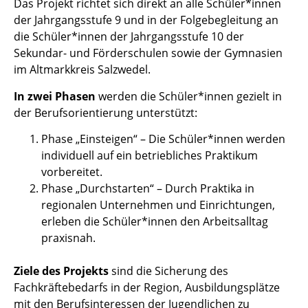
Das Projekt richtet sich direkt an alle Schüler*innen
der Jahrgangsstufe 9 und in der Folgebegleitung an
die Schüler*innen der Jahrgangsstufe 10 der
Sekundar- und Förderschulen sowie der Gymnasien
im Altmarkkreis Salzwedel.
In zwei Phasen
werden die Schüler*innen gezielt in
der Berufsorientierung unterstützt:
Phase „Einsteigen“ – Die Schüler*innen werden
individuell auf ein betriebliches Praktikum
vorbereitet.
Phase „Durchstarten“ – Durch Praktika in
regionalen Unternehmen und Einrichtungen,
erleben die Schüler*innen den Arbeitsalltag
praxisnah.
Ziele des Projekts
sind die Sicherung des
Fachkräftebedarfs in der Region, Ausbildungsplätze
mit den Berufsinteressen der Jugendlichen zu